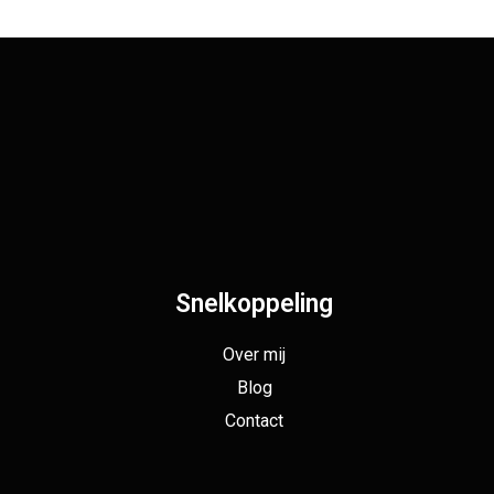
Snelkoppeling
Over mij
Blog
Contact