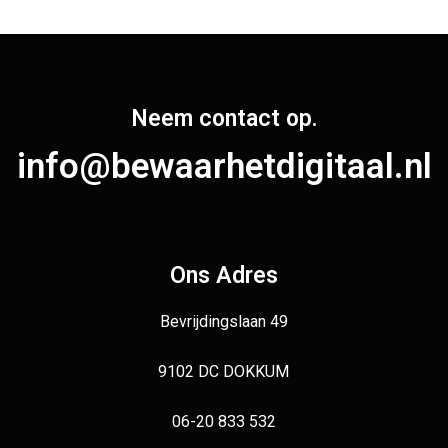
Neem contact op.
info@bewaarhetdigitaal.nl
Ons Adres
Bevrijdingslaan 49
9102 DC DOKKUM
06-20 833 532