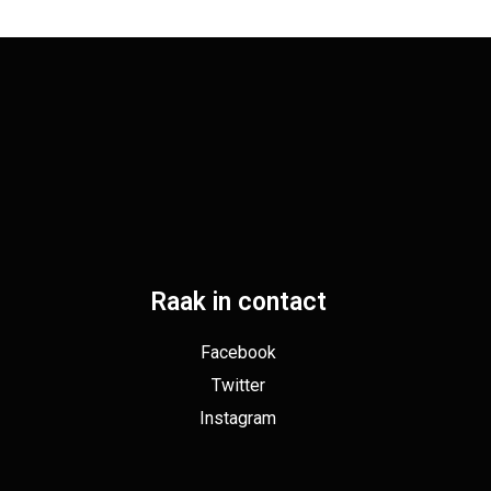
Raak in contact
Facebook
Twitter
Instagram