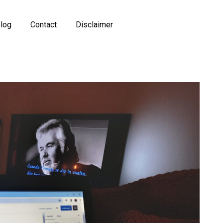
log
Contact
Disclaimer