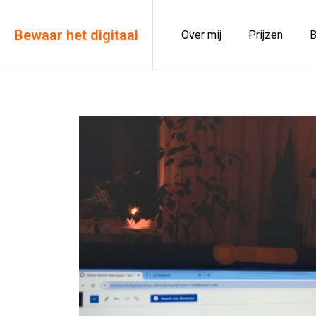
Bewaar het digitaal
Over mij
Prijzen
B