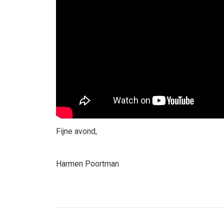
Fijne avond,
Harmen Poortman