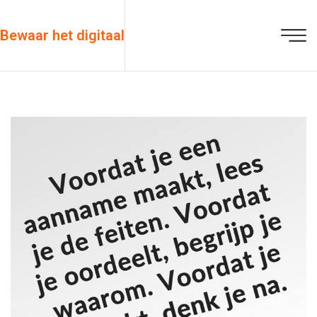
Bewaar het digitaal