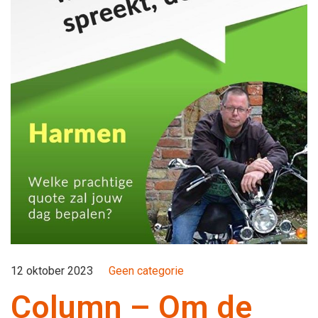
12 oktober 2023
Geen categorie
Column – Om de