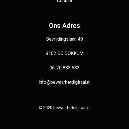
Contact
Ons Adres
Bevrijdingslaan 49
9102 DC DOKKUM
06-20 833 532
info@bewaarhetdigitaal.nl
© 2020 bewaarhetdigitaal.nl