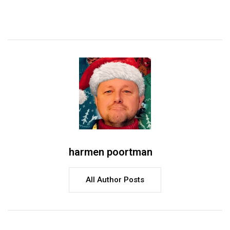
harmen poortman
All Author Posts