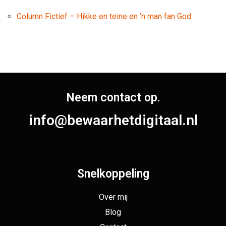
Column Fictief – Hikke en teine en ’n man fan God
Neem contact op.
info@bewaarhetdigitaal.nl
Snelkoppeling
Over mij
Blog