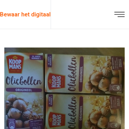
Bewaar het digitaal