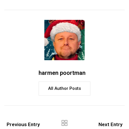
harmen poortman
All Author Posts
Previous Entry
Next Entry