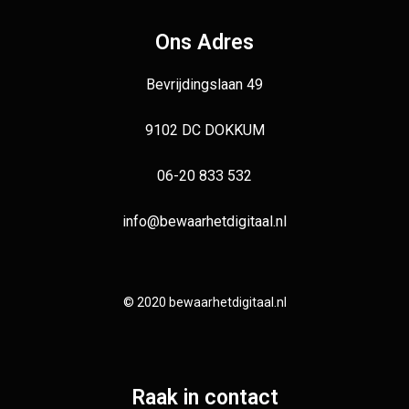
Ons Adres
Bevrijdingslaan 49
9102 DC DOKKUM
06-20 833 532
info@bewaarhetdigitaal.nl
© 2020 bewaarhetdigitaal.nl
Raak in contact