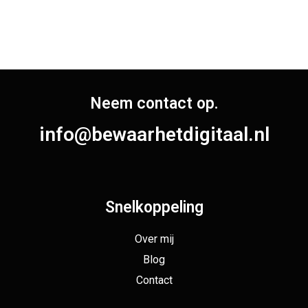
Neem contact op.
info@bewaarhetdigitaal.nl
Snelkoppeling
Over mij
Blog
Contact