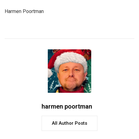
Harmen Poortman
harmen poortman
All Author Posts