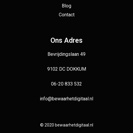
Blog
Contact
Ons Adres
Bevrijdingslaan 49
9102 DC DOKKUM
06-20 833 532
info@bewaarhetdigitaal.nl
© 2020 bewaarhetdigitaal.nl