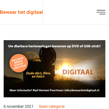
Bewaar het digitaal
6 november 2021
Geen categorie