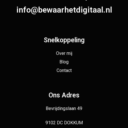
info@bewaarhetdigitaal.nl
Snelkoppeling
Over mij
Blog
Contact
Ons Adres
Bevrijdingslaan 49
9102 DC DOKKUM