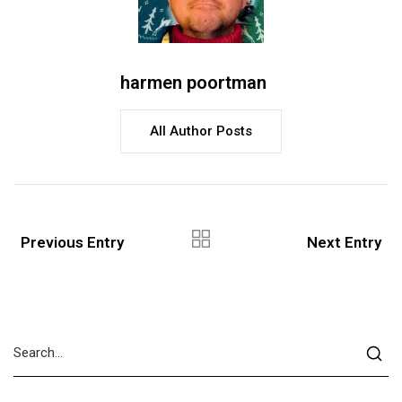
harmen poortman
All Author Posts
Previous Entry
Next Entry