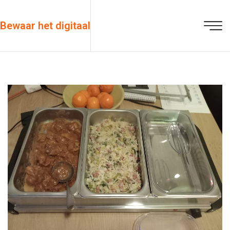
Bewaar het digitaal