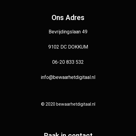
Ons Adres
Bevrijdingslaan 49
9102 DC DOKKUM
06-20 833 532
info@bewaarhetdigitaal.nl
© 2020 bewaarhetdigitaal.nl
Raak in contact