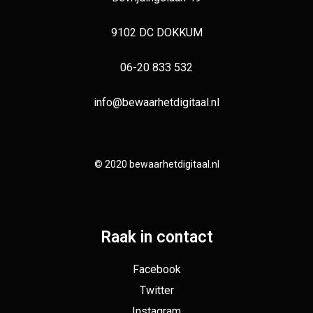
9102 DC DOKKUM
06-20 833 532
info@bewaarhetdigitaal.nl
© 2020 bewaarhetdigitaal.nl
Raak in contact
Facebook
Twitter
Instagram