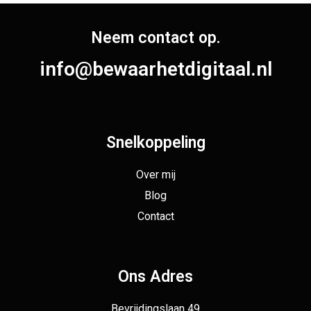
Neem contact op.
info@bewaarhetdigitaal.nl
Snelkoppeling
Over mij
Blog
Contact
Ons Adres
Bevrijdingslaan 49