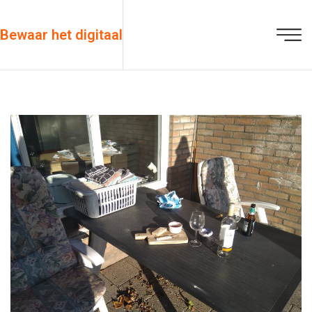
Bewaar het digitaal