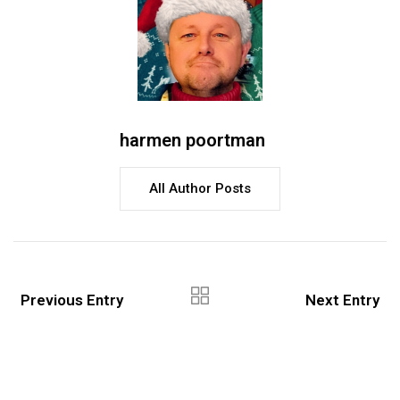
harmen poortman
All Author Posts
Previous Entry
Next Entry