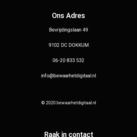
Ons Adres
Bevrijdingslaan 49
9102 DC DOKKUM
06-20 833 532
info@bewaarhetdigitaal.nl
© 2020 bewaarhetdigitaal.nl
Raak in contact