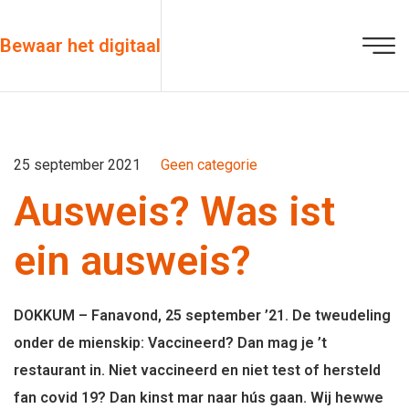
Bewaar het digitaal
25 september 2021
Geen categorie
Ausweis? Was ist
ein ausweis?
DOKKUM – Fanavond, 25 september ’21. De tweudeling
onder de mienskip: Vaccineerd? Dan mag je ’t
restaurant in. Niet vaccineerd en niet test of hersteld
fan covid 19? Dan kinst mar naar hús gaan. Wij hewwe