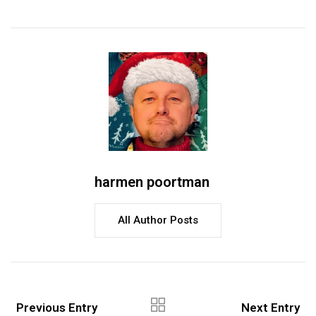
harmen poortman
All Author Posts
Previous Entry
Next Entry