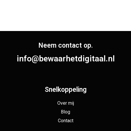
Neem contact op.
info@bewaarhetdigitaal.nl
Snelkoppeling
Over mij
Blog
Contact