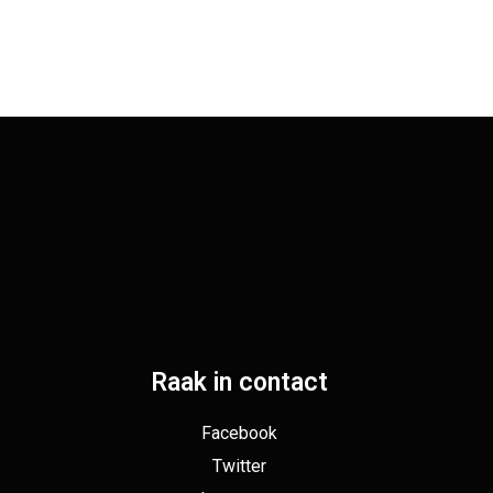
Raak in contact
Facebook
Twitter