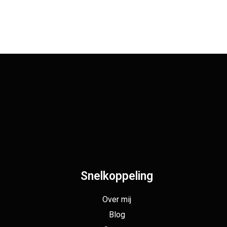
Snelkoppeling
Over mij
Blog