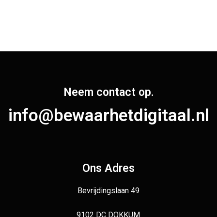
Neem contact op.
info@bewaarhetdigitaal.nl
Ons Adres
Bevrijdingslaan 49
9102 DC DOKKUM