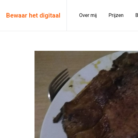
Bewaar het digitaal
Over mij
Prijzen
B