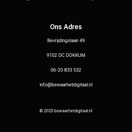
Ons Adres
Bevrijdingslaan 49
9102 DC DOKKUM
06-20 833 532
info@bewaarhetdigitaal.nl
© 2020 bewaarhetdigitaal.nl