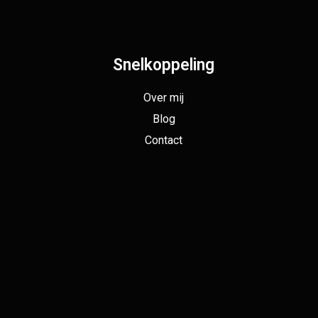
Snelkoppeling
Over mij
Blog
Contact