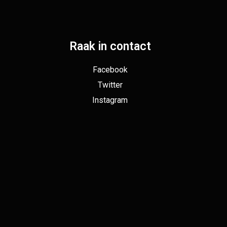
Raak in contact
Facebook
Twitter
Instagram