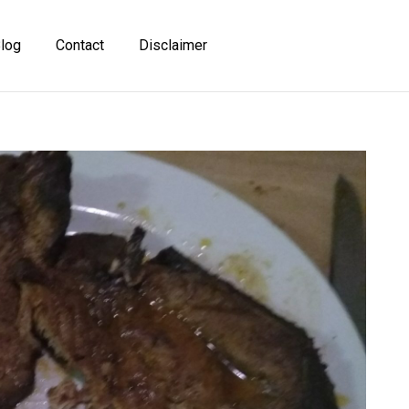
log
Contact
Disclaimer