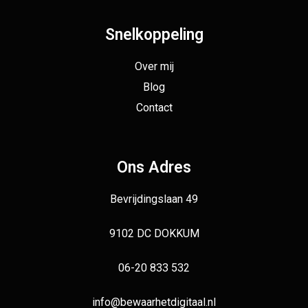
Snelkoppeling
Over mij
Blog
Contact
Ons Adres
Bevrijdingslaan 49
9102 DC DOKKUM
06-20 833 532
info@bewaarhetdigitaal.nl