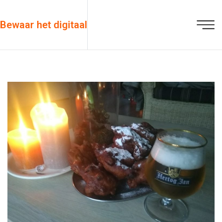
Bewaar het digitaal