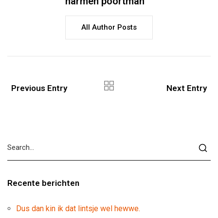
harmen poortman
All Author Posts
Previous Entry
Next Entry
Recente berichten
Dus dan kin ik dat lintsje wel hewwe.