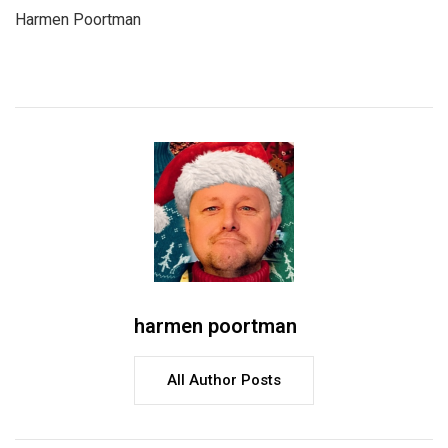
Harmen Poortman
harmen poortman
All Author Posts