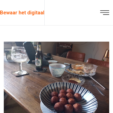
Bewaar het digitaal