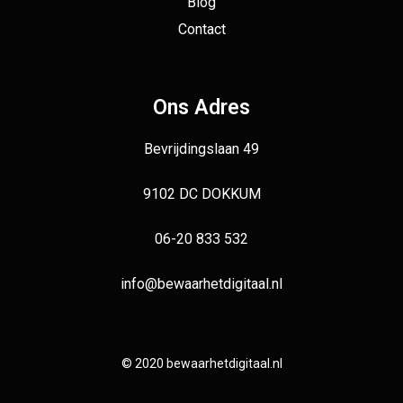
Blog
Contact
Ons Adres
Bevrijdingslaan 49
9102 DC DOKKUM
06-20 833 532
info@bewaarhetdigitaal.nl
© 2020 bewaarhetdigitaal.nl