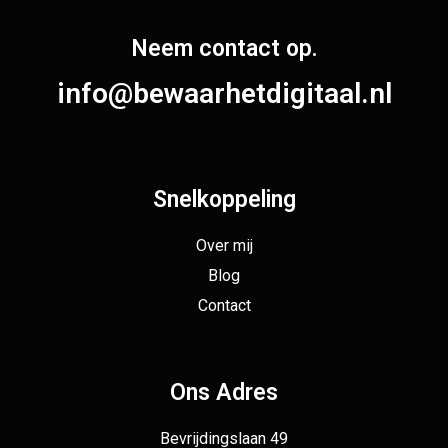
Neem contact op.
info@bewaarhetdigitaal.nl
Snelkoppeling
Over mij
Blog
Contact
Ons Adres
Bevrijdingslaan 49