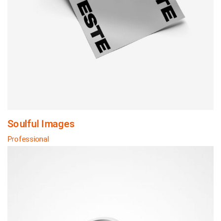
Soulful Images
Professional