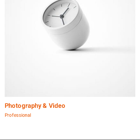
Photography & Video
Professional