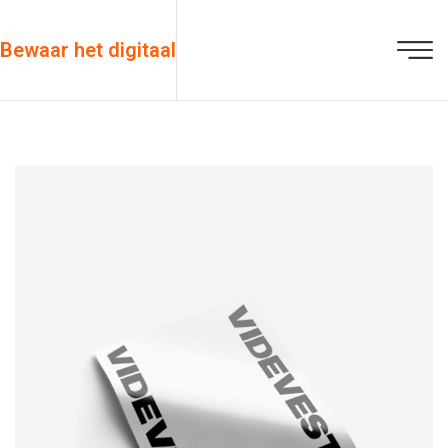
Bewaar het digitaal