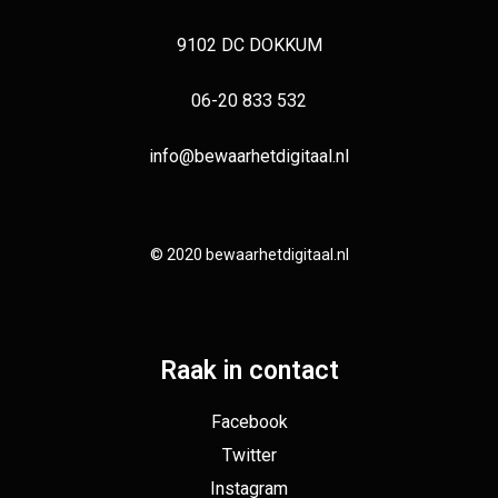
9102 DC DOKKUM
06-20 833 532
info@bewaarhetdigitaal.nl
© 2020 bewaarhetdigitaal.nl
Raak in contact
Facebook
Twitter
Instagram