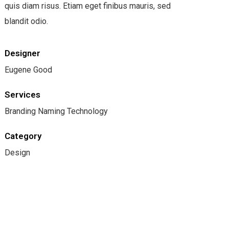
quis diam risus. Etiam eget finibus mauris, sed
blandit odio.
Designer
Eugene Good
Services
Branding Naming Technology
Category
Design