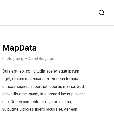
MapData
Photography – Daniel Bergeron
Duis est leo, sollicitudin scelerisque ipsum
eget, dictum malesuada ex. Aenean tempus
ultrices sapien, imperdiet lobortis massa. Sed
convallis diam quam, in euismod lacus pulvinar
nec. Donec consectetur dignissim urna,
vulputate ultricies libero iaculis et. Aenean