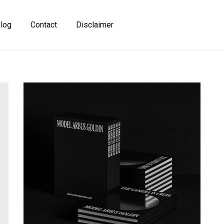
log
Contact
Disclaimer