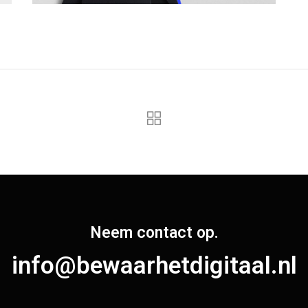
Neem contact op.
info@bewaarhetdigitaal.nl