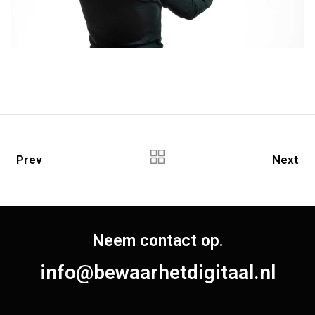
Prev
Next
Neem contact op.
info@bewaarhetdigitaal.nl