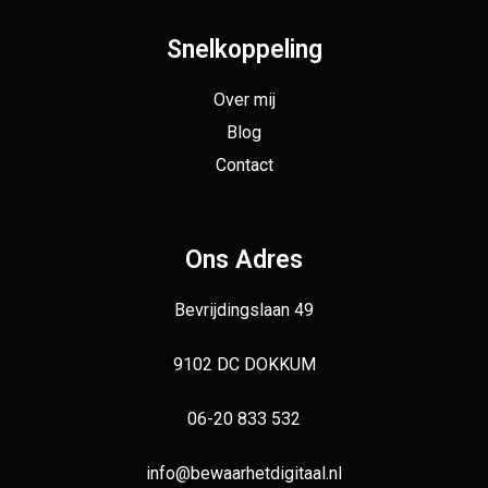
Snelkoppeling
Over mij
Blog
Contact
Ons Adres
Bevrijdingslaan 49
9102 DC DOKKUM
06-20 833 532
info@bewaarhetdigitaal.nl