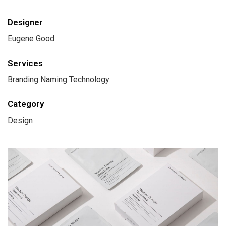
Designer
Eugene Good
Services
Branding Naming Technology
Category
Design