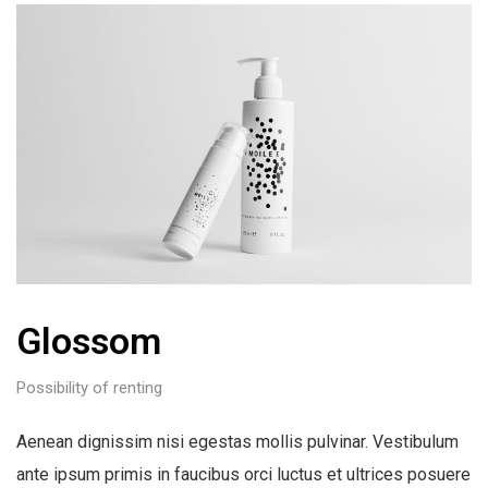
Glossom
Possibility of renting
Aenean dignissim nisi egestas mollis pulvinar. Vestibulum
ante ipsum primis in faucibus orci luctus et ultrices posuere