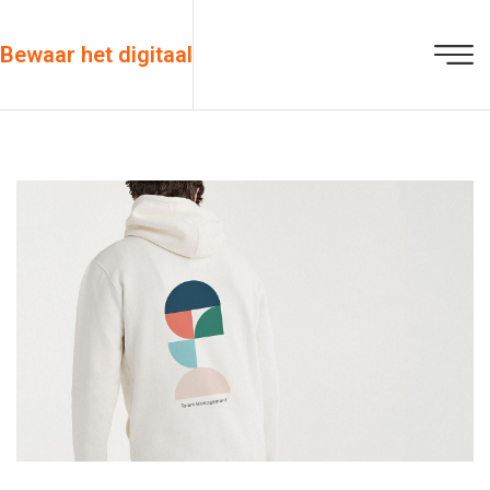
Bewaar het digitaal