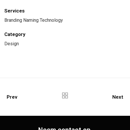
Services
Branding Naming Technology
Category
Design
Prev
Next