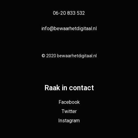
06-20 833 532
info@bewaarhetdigitaal.nl
© 2020 bewaarhetdigitaal.nl
Raak in contact
Facebook
Twitter
Instagram