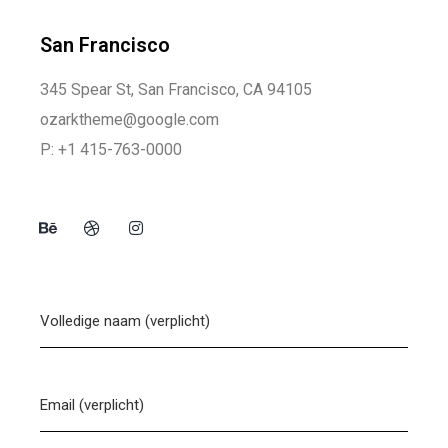
San Francisco
345 Spear St, San Francisco, CA 94105
ozarktheme@google.com
P: +1 415-763-0000