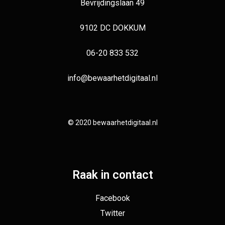
Bevrijdingslaan 49
9102 DC DOKKUM
06-20 833 532
info@bewaarhetdigitaal.nl
© 2020 bewaarhetdigitaal.nl
Raak in contact
Facebook
Twitter