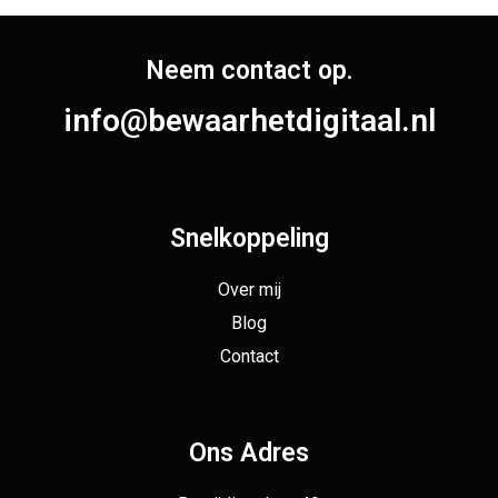
Neem contact op.
info@bewaarhetdigitaal.nl
Snelkoppeling
Over mij
Blog
Contact
Ons Adres