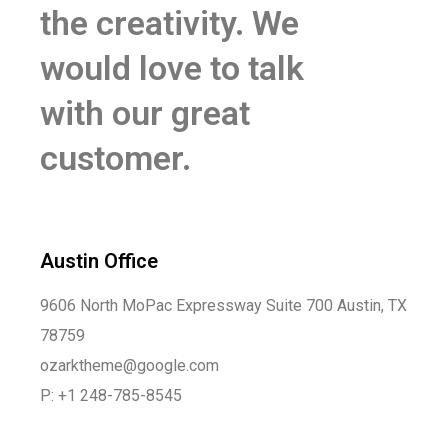
the creativity. We
would love to talk
with our great
customer.
Austin Office
9606 North MoPac Expressway Suite 700 Austin, TX
78759
ozarktheme@google.com
P: +1 248-785-8545