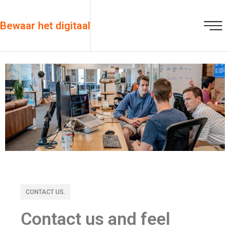
Bewaar het digitaal
CONTACT US.
Contact us and feel